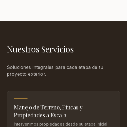
Nuestros Servicios
Soluciones integrales para cada etapa de tu
proyecto exterior.
Manejo de Terreno, Fincas y
Propiedades a Escala
Intervenimos propiedades desde su etapa inicial