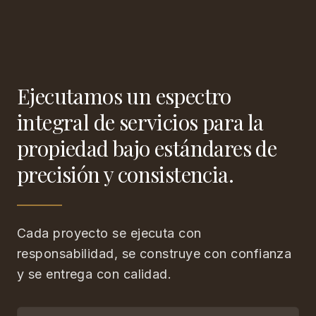
Ejecutamos un espectro
integral de servicios para la
propiedad bajo estándares de
precisión y consistencia.
Cada proyecto se ejecuta con
responsabilidad, se construye con confianza
y se entrega con calidad.