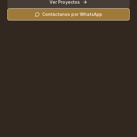
Ver Proyectos
Contáctanos por WhatsApp