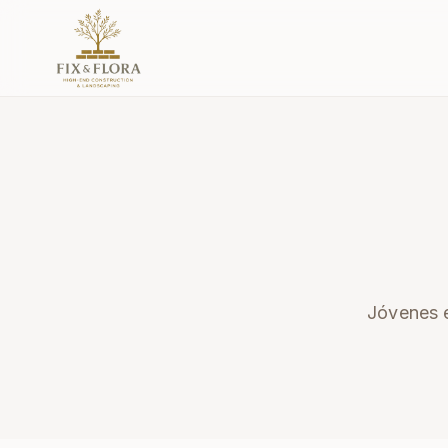
Jóvenes e