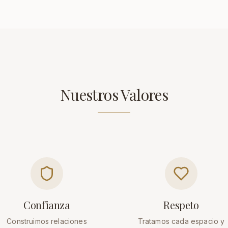
Nuestros Valores
Confianza
Respeto
Construimos relaciones
Tratamos cada espacio y