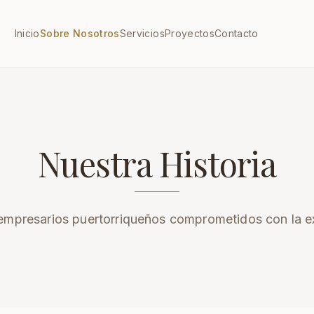
Inicio
Sobre Nosotros
Servicios
Proyectos
Contacto
Nuestra Historia
mpresarios puertorriqueños comprometidos con la e