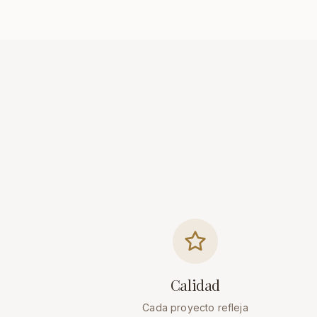
Calidad
Cada proyecto refleja