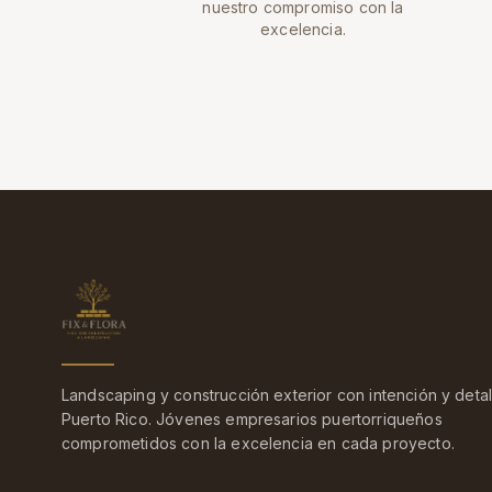
nuestro compromiso con la
excelencia.
Landscaping y construcción exterior con intención y detal
Puerto Rico.
Jóvenes empresarios puertorriqueños
comprometidos con la excelencia en cada proyecto.