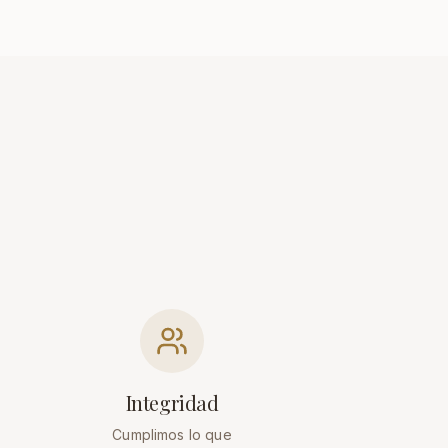
Integridad
Cumplimos lo que